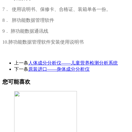
7． 使用说明书、保修卡、合格证、装箱单各一份。
8． 肺功能数据管理软件
9． 肺功能数据通讯线
10.肺功能数据管理软件安装使用说明书
上一条
人体成分分析仪——儿童营养检测分析系统
下一条
原装进口——身体成分分析仪
您可能喜欢