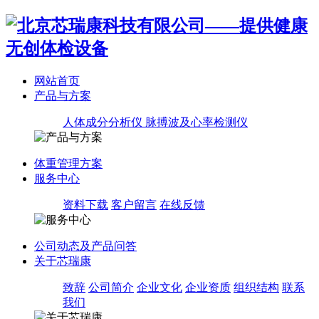
网站首页
产品与方案
人体成分分析仪
脉搏波及心率检测仪
体重管理方案
服务中心
资料下载
客户留言
在线反馈
公司动态及产品问答
关于芯瑞康
致辞
公司简介
企业文化
企业资质
组织结构
联系
我们