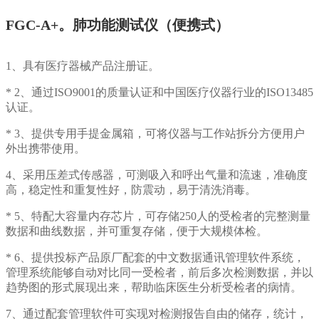
FGC-A+。肺功能测试仪（便携式）
1、具有医疗器械产品注册证。
* 2、通过ISO9001的质量认证和中国医疗仪器行业的ISO13485
认证。
* 3、提供专用手提金属箱，可将仪器与工作站拆分方便用户
外出携带使用。
4、采用压差式传感器，可测吸入和呼出气量和流速，准确度
高，稳定性和重复性好，防震动，易于清洗消毒。
* 5、特配大容量内存芯片，可存储250人的受检者的完整测量
数据和曲线数据，并可重复存储，便于大规模体检。
* 6、提供投标产品原厂配套的中文数据通讯管理软件系统，
管理系统能够自动对比同一受检者，前后多次检测数据，并以
趋势图的形式展现出来，帮助临床医生分析受检者的病情。
7、通过配套管理软件可实现对检测报告自由的储存，统计，