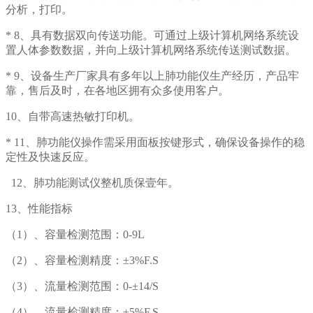
分析，打印。
* 8、具有数据双向传送功能。可通过上级计算机网络系统设
置人体参数数据，并向上级计算机网络系统传送测试数据。
* 9、设备生产厂家具有多年以上肺功能仪生产经历，产品牢
靠，售后及时，在各地区拥有众多使用客户。
10、自带高速热敏打印机。
* 11、肺功能仪操作需采用面板按键形式，确保设备操作的稳
定性及快速反应。
12、肺功能测试仪整机质保壹年。
13、性能指标
（1）、容量检测范围：0-9L
（2）、容量检测精度：±3%F.S
（3）、流量检测范围：0-±14/S
（4）、流量检测精度：±5%F.S