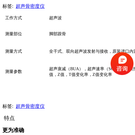
标签:
超声骨密度仪
工作方式
超声波
测量部位
脚部跟骨
测量方式
全干式、
双向超声波发射与接收，原装进口内
超声衰减（BUA），超声速率（SOS），骨质指
测量参数
值，Z值，T值变化率，Z值变化率
标签:
超声骨密度仪
特点
更为准确