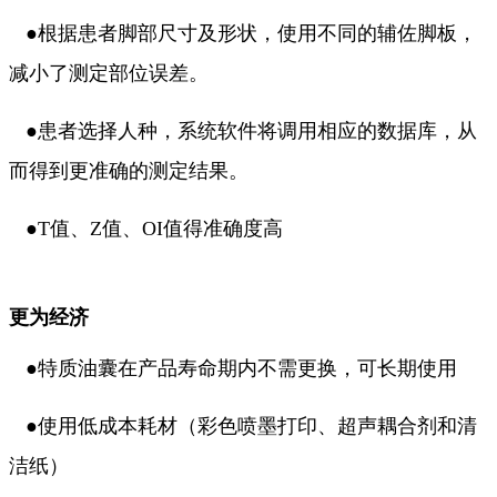
●
根据患者脚部尺寸及形状，使用不同的辅佐脚板，
减小了测定部位误差。
●
患者选择人种，系统软件将调用相应的数据库，从
而得到更准确的测定结果。
●
T值、Z值、OI值得准确度高
更为经济
●
特质油囊在产品寿命期内不需更换，可长期使用
●
使用低成本耗材（彩色喷墨打印、超声耦合剂和清
洁纸）