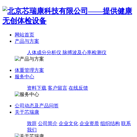
网站首页
产品与方案
人体成分分析仪
脉搏波及心率检测仪
体重管理方案
服务中心
资料下载
客户留言
在线反馈
公司动态及产品问答
关于芯瑞康
致辞
公司简介
企业文化
企业资质
组织结构
联系
我们