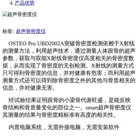
产品优势
标签:
超声骨密度仪
OSTEO Pro UBD2002A突破骨密度检测依赖于X射线
的测量方法，利用超声技术，通过测量人体跟骨的超声
参数，获取与双能X射线骨密度仪高度相关的骨密度数
据，从而实现了骨密度的无创检测。X射线的测量方式
只可得到骨密度的信息，并对健康有危害；而利用超声
测量方式还可以得到除骨密度之外的其他与骨质相关的
信息，并对健康无害。
经试验结果证明跟骨的小梁骨代谢旺盛，是能反映
骨结构和骨质量变化的部位之一。smart超声骨密度仪
其测量的结果与骨密度精标准有高度的相关性。
内置电脑系统，无需外接电脑，无需安装软件