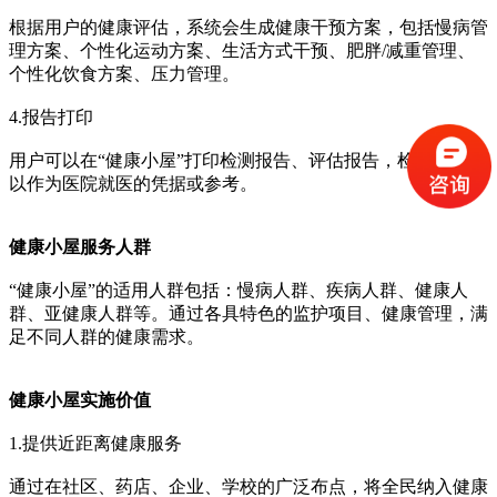
根据用户的健康评估，系统会生成健康干预方案，包括慢病管
理方案、个性化运动方案、生活方式干预、肥胖/减重管理、
个性化饮食方案、压力管理。
4.报告打印
用户可以在“健康小屋”打印检测报告、评估报告，检查结果可
以作为医院就医的凭据或参考。
健康小屋服务人群
“健康小屋”的适用人群包括：慢病人群、疾病人群、健康人
群、亚健康人群等。通过各具特色的监护项目、健康管理，满
足不同人群的健康需求。
健康小屋实施价值
1.提供近距离健康服务
通过在社区、药店、企业、学校的广泛布点，将全民纳入健康