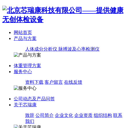
网站首页
产品与方案
人体成分分析仪
脉搏波及心率检测仪
体重管理方案
服务中心
资料下载
客户留言
在线反馈
公司动态及产品问答
关于芯瑞康
致辞
公司简介
企业文化
企业资质
组织结构
联系
我们