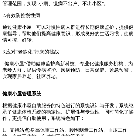
管理范围，实现“小病、慢病不出户、不出小区”。
2.有效防控慢性病
通过健康小屋，可以对慢性病人群进行长期健康监护，提供健
康指导，帮助他们提高健康意识，形成良好的生活习惯，使病
情可控、好转。
3.应对“老龄化”带来的挑战
“健康小屋”借助健康监护高新科技、专业化健康服务机构，为
老龄人群，提供慢病监护、疾病预防、日常保健、紧急预警，
实现家居养老、社区养老。
健康小屋管理系统
根据健康小屋自助服务的特色进行的系统设计与开发，系统继
承了健康体检系统的稳定性、扩展性与专业性，同时简化了操
作，更提倡自助使用，系统特色如下：
1、支持站点:身高体重工作站、腰围测量工作站、血压工作