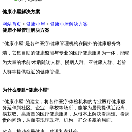
健康小屋解决方案
网站首页
>
健康小屋
>
健康小屋解决方案
健康小屋管理解决方案
“健康小屋”是各种医疗/健康管理机构在院外的健康服务终
端，它集自助的健康监测与专业的医疗健康服务为一体，能够
为大量的术前/术后随访人群、慢病人群、亚健康人群、老龄
人群等提供就近的健康管理。
为什么要建“健康小屋”
“健康小屋”的建立，将各种医疗/体检机构的专业医疗健康服
务延伸到社区、企业、学校等场所，能够为居民提供近距离、
易获取、高质量的医疗健康服务，从根本上解决看病难、看病
贵的问题，从而实现现政府、机构、群众多赢的局面。
政府：推动全民健康，建设和谐社会。