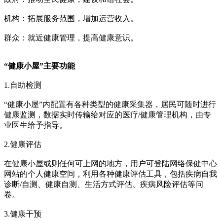
机构：拓展服务范围，增加运营收入。
群众：就近健康管理，提高健康意识。
“健康小屋”主要功能
1.自助检测
“健康小屋”内配置有各种类型的健康采集器，居民可随时进行
健康监测，数据实时传输给对应的医疗/健康管理机构，由专
业医生给予指导。
2.健康评估
在健康小屋或则任何可上网的地方，用户可登陆网络保健中心
网站的个人健康空间，利用各种健康评估工具，包括疾病自我
诊断/自测、健康自测、生活方式评估、疾病风险评估等问
卷。
3.健康干预