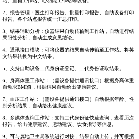
站、血糖工作站、心功能工作站等设备。
2、报告管理：医生打印报告、批量打印报告、自助设备打印
报告。各个站点报告统一汇总打印。
3、结果辅助分析：仪器结果自动传输到工作站，自动进行结
果阳性分析，自动生成意见结论。
4、通讯接口模块：可将仪器的结果自动传输至工作站。将英
文结果转换为中文结果。
5、支持自助设备二代身份证登记、二代身份证取结果。
6、身高体重工作站：（需设备提供通讯接口）根据身高体重
自动求BMI值，根据结果自动给出健康建议。
7、血压工作站：（需设备提供通讯接口）自动根据年龄、性
别分析结果，自动给出健康建议。
8、多媒体查询工作站：支持二代身份证快速查询，查看历次
报告，给出健康建议、运动建议、饮食指导等信息。
9、可与属地卫生局系统进行对接，结果自动上传，并可根据