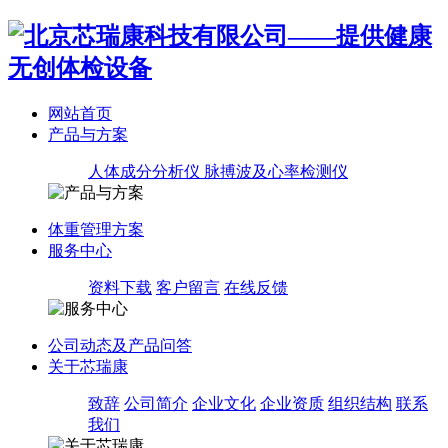
网站首页
产品与方案
人体成分分析仪
脉搏波及心率检测仪
体重管理方案
服务中心
资料下载
客户留言
在线反馈
公司动态及产品问答
关于芯瑞康
致辞
公司简介
企业文化
企业资质
组织结构
联系
我们