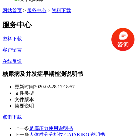
网站首页
>
服务中心
>
资料下载
服务中心
资料下载
客户留言
在线反馈
糖尿病及并发症早期检测说明书
更新时间
2020-02-28 17:18:57
文件类型
文件版本
简要说明
点击下载
上一条
足底压力使用说明书
下一条
人体成分分析仪 GAIAKIKO 说明书