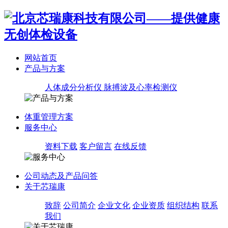
网站首页
产品与方案
人体成分分析仪
脉搏波及心率检测仪
体重管理方案
服务中心
资料下载
客户留言
在线反馈
公司动态及产品问答
关于芯瑞康
致辞
公司简介
企业文化
企业资质
组织结构
联系
我们