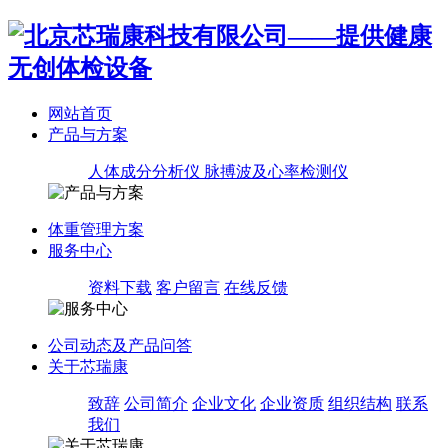
网站首页
产品与方案
人体成分分析仪
脉搏波及心率检测仪
体重管理方案
服务中心
资料下载
客户留言
在线反馈
公司动态及产品问答
关于芯瑞康
致辞
公司简介
企业文化
企业资质
组织结构
联系
我们