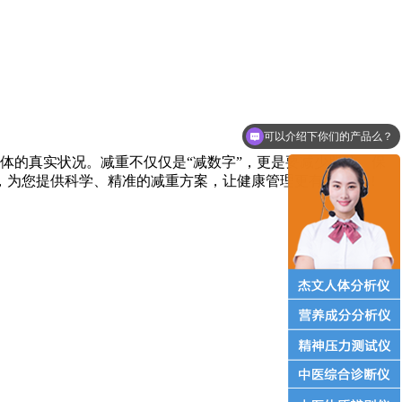
可以介绍下你们的产品么？
的真实状况。减重不仅仅是“减数字”，更是要减少脂肪、保
，为您提供科学、精准的减重方案，让健康管理更有据可依！