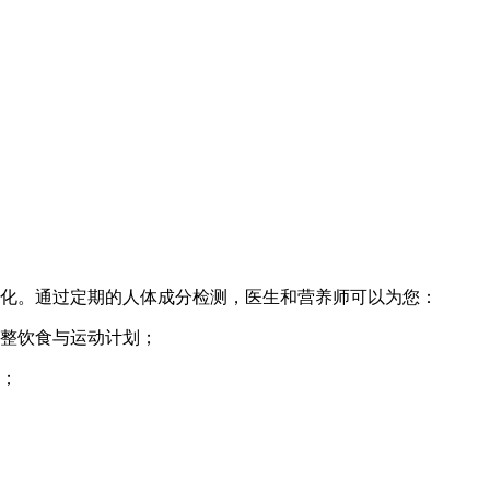
化。通过定期的人体成分检测，医生和营养师可以为您：
调整饮食与运动计划；
留；