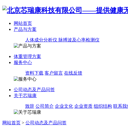
网站首页
产品与方案
人体成分分析仪
脉搏波及心率检测仪
体重管理方案
服务中心
资料下载
客户留言
在线反馈
公司动态及产品问答
关于芯瑞康
致辞
公司简介
企业文化
企业资质
组织结构
联系我
网站首页
>
公司动态及产品问答