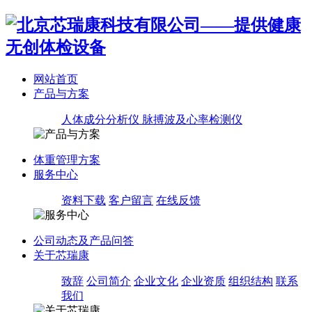
网站首页
产品与方案
人体成分分析仪
脉搏波及心率检测仪
体重管理方案
服务中心
资料下载
客户留言
在线反馈
公司动态及产品问答
关于芯瑞康
致辞
公司简介
企业文化
企业资质
组织结构
联系
我们