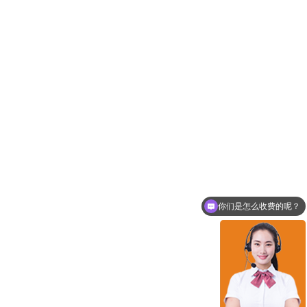
你们是怎么收费的呢？