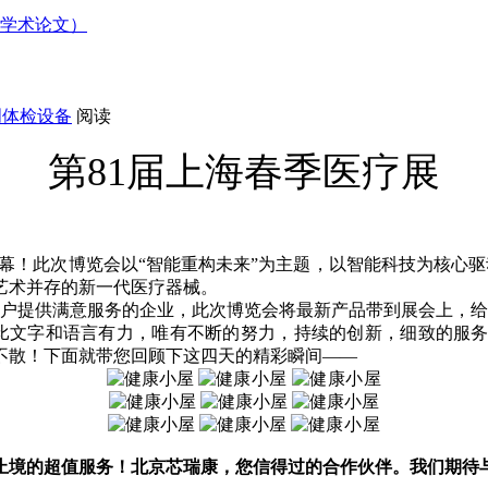
附学术论文）
创体检设备
阅读
第81届上海春季医疗展
幕！此次博览会以“智能重构未来”为主题，以智能科技为核心驱
与艺术并存的新一代医疗器械。
户提供满意服务的企业，此次博览会将最新产品带到展会上，给
文字和语言有力，唯有不断的努力，持续的创新，细致的服务
不见不散！下面就带您回顾下这四天的精彩瞬间——
止境的超值服务！北京芯瑞康，您信得过的合作伙伴。
我们期待