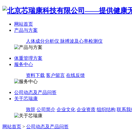
网站首页
产品与方案
人体成分分析仪
脉搏波及心率检测仪
体重管理方案
服务中心
资料下载
客户留言
在线反馈
公司动态及产品问答
关于芯瑞康
致辞
公司简介
企业文化
企业资质
组织结构
联系我
网站首页
>
公司动态及产品问答